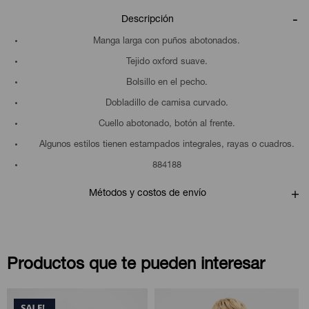
Descripción
Manga larga con puños abotonados.
Tejido oxford suave.
Bolsillo en el pecho.
Dobladillo de camisa curvado.
Cuello abotonado, botón al frente.
Algunos estilos tienen estampados integrales, rayas o cuadros.
884188
Métodos y costos de envío
Productos que te pueden interesar