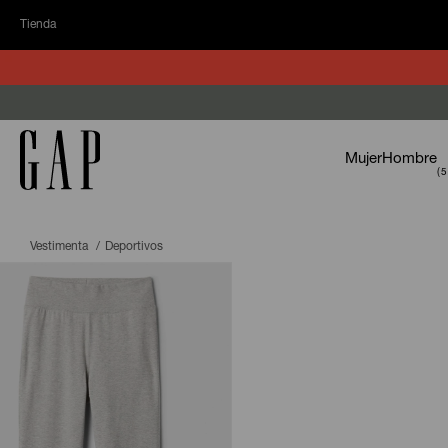
Tienda
Mujer
Hombre
Vestimenta
Deportivos