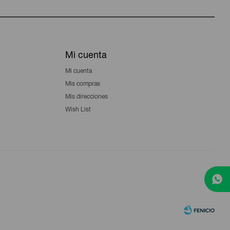
Mi cuenta
Mi cuenta
Mis compras
Mis direcciones
Wish List