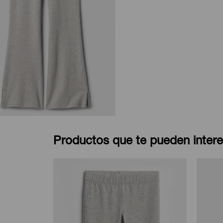
Productos que te pueden intere