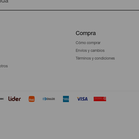
enda
Compra
Cómo comprar
Envíos y cambios
Términos y condiciones
otros