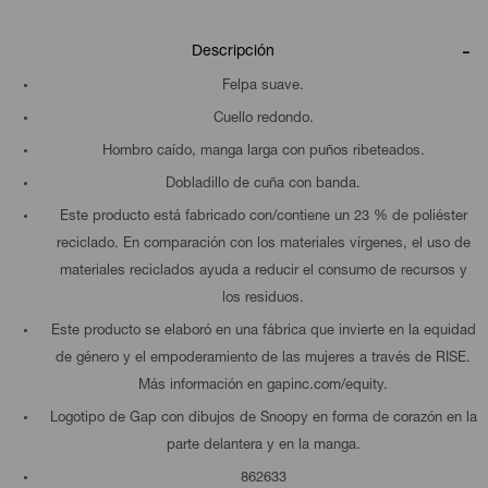
Descripción
Felpa suave.
Cuello redondo.
Hombro caído, manga larga con puños ribeteados.
Dobladillo de cuña con banda.
Este producto está fabricado con/contiene un 23 % de poliéster
reciclado. En comparación con los materiales vírgenes, el uso de
materiales reciclados ayuda a reducir el consumo de recursos y
los residuos.
Este producto se elaboró en una fábrica que invierte en la equidad
de género y el empoderamiento de las mujeres a través de RISE.
Más información en gapinc.com/equity.
Logotipo de Gap con dibujos de Snoopy en forma de corazón en la
parte delantera y en la manga.
862633