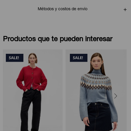
Métodos y costos de envío
Productos que te pueden interesar