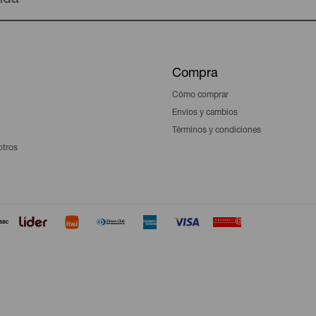
Compra
Cómo comprar
Envíos y cambios
Términos y condiciones
otros