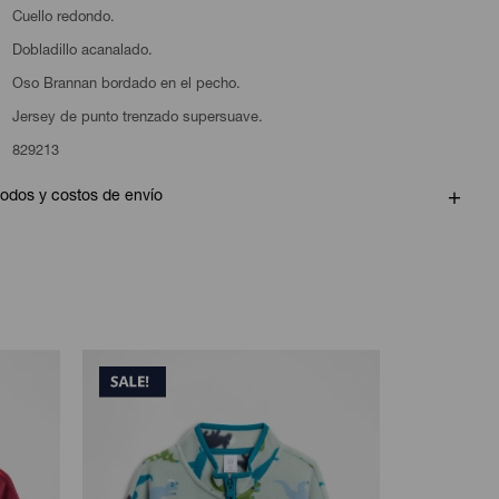
Cuello redondo.
Dobladillo acanalado.
Oso Brannan bordado en el pecho.
Jersey de punto trenzado supersuave.
829213
odos y costos de envío