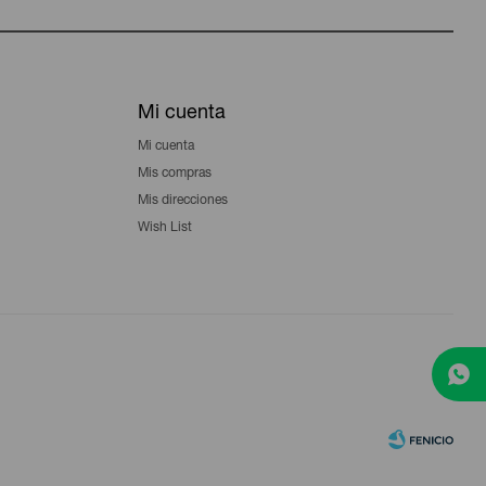
Mi cuenta
Mi cuenta
Mis compras
Mis direcciones
Wish List