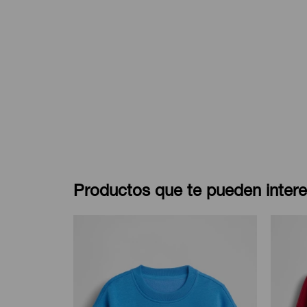
Productos que te pueden intere