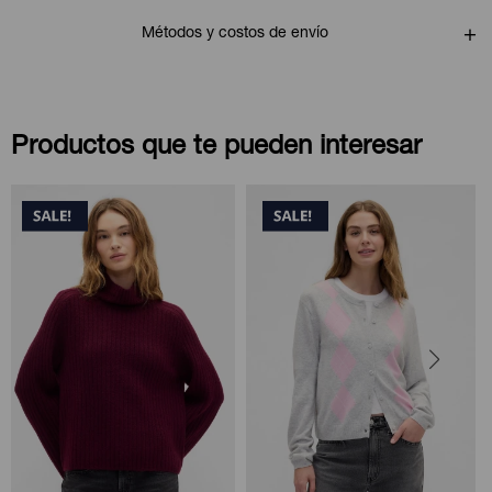
Métodos y costos de envío
Productos que te pueden interesar