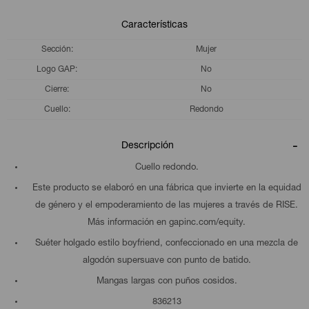
Características
Sección
Mujer
Logo GAP
No
Cierre
No
Cuello
Redondo
Descripción
Cuello redondo.
Este producto se elaboró en una fábrica que invierte en la equidad
de género y el empoderamiento de las mujeres a través de RISE.
Más información en gapinc.com/equity.
Suéter holgado estilo boyfriend, confeccionado en una mezcla de
algodón supersuave con punto de batido.
Mangas largas con puños cosidos.
836213