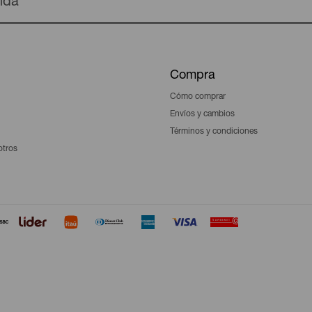
enda
Compra
Cómo comprar
Envíos y cambios
Términos y condiciones
otros