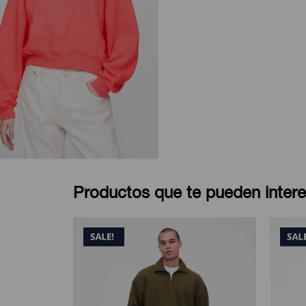
Productos que te pueden intere