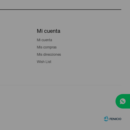
Mi cuenta
Mi cuenta
Mis compras
Mis direcciones
Wish List