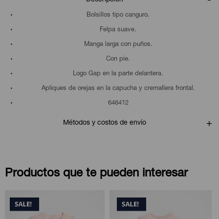
Bolsillos tipo canguro.
Felpa suave.
Manga larga con puños.
Con pie.
Logo Gap en la parte delantera.
Apliques de orejas en la capucha y cremallera frontal.
646412
Métodos y costos de envío
Productos que te pueden interesar