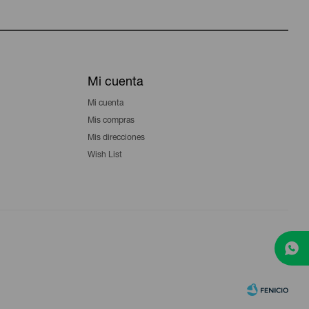
Mi cuenta
Mi cuenta
Mis compras
Mis direcciones
Wish List