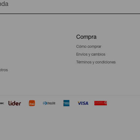
enda
Compra
Cómo comprar
Envíos y cambios
Términos y condiciones
otros