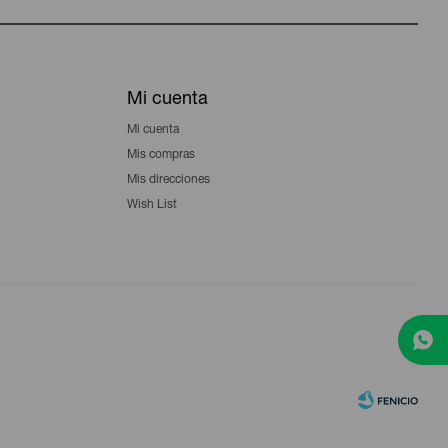
Mi cuenta
Mi cuenta
Mis compras
Mis direcciones
Wish List