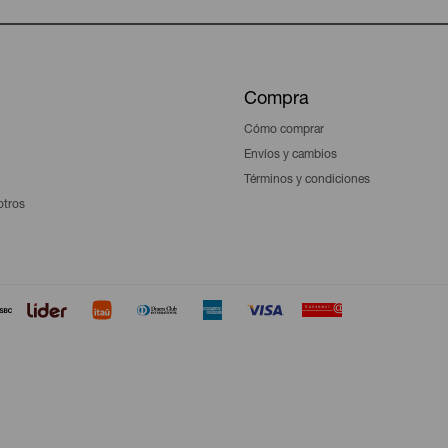
Compra
Cómo comprar
Envíos y cambios
Términos y condiciones
otros