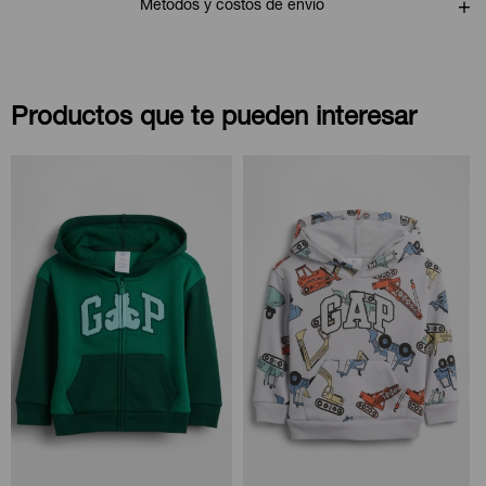
Métodos y costos de envío
Productos que te pueden interesar