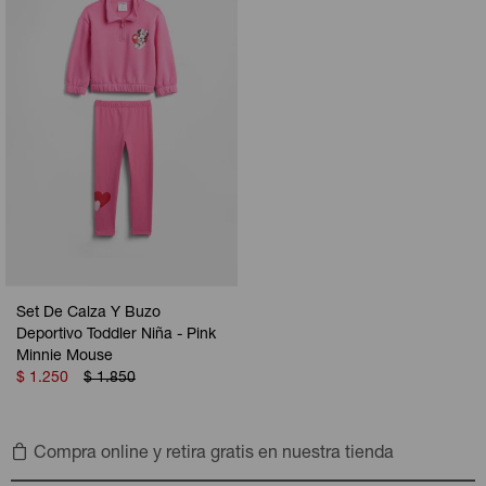
Set De Calza Y Buzo
Deportivo Toddler Niña - Pink
Minnie Mouse
$
1.250
$
1.850
Compra online y retira gratis en nuestra tienda