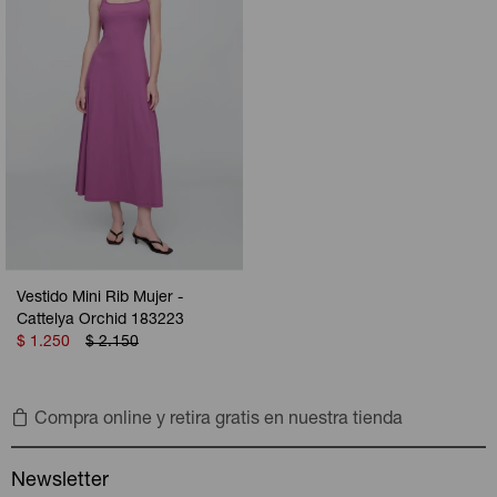
Vestido Mini Rib Mujer -
Cattelya Orchid 183223
$
1.250
$
2.150
Compra online y retira gratis en nuestra tienda
Newsletter