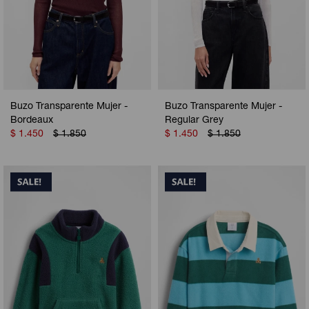
Buzo Transparente Mujer -
Buzo Transparente Mujer -
Bordeaux
Regular Grey
$
1.450
$
1.850
$
1.450
$
1.850