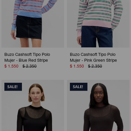
Buzo Cashsoft Tipo Polo
Buzo Cashsoft Tipo Polo
Mujer - Blue Red Stripe
Mujer - Pink Green Stripe
$
1.550
$
2.350
$
1.550
$
2.350