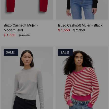
Buzo Cashsoft Mujer -
Buzo Cashsoft Mujer - Black
Modern Red
$
1.550
$
2.350
$
1.550
$
2.350