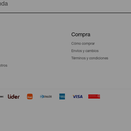
enda
Compra
Cómo comprar
Envíos y cambios
Términos y condiciones
otros