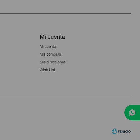
Mi cuenta
Mi cuenta
Mis compras
Mis direcciones
Wish List