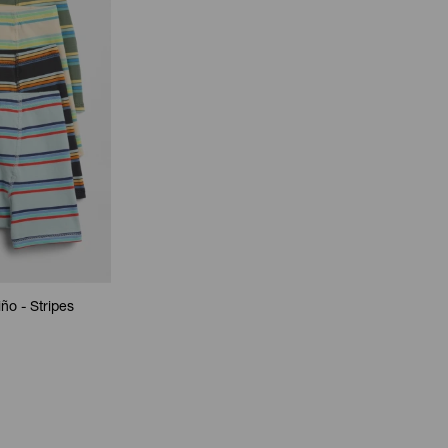
ño - Stripes