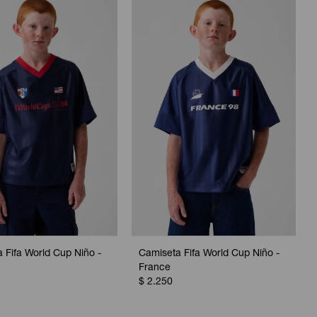
 Fifa World Cup Niño -
Camiseta Fifa World Cup Niño -
France
$
2.250