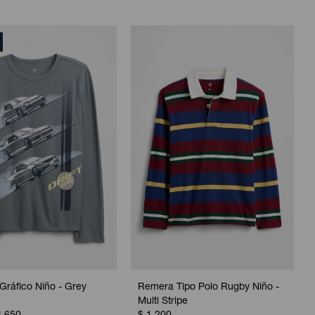
ráfico Niño - Grey
Remera Tipo Polo Rugby Niño -
Multi Stripe