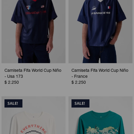
Camiseta Fifa World Cup Niño
Camiseta Fifa World Cup Niño
- Usa 173
- France
$
2.250
$
2.250