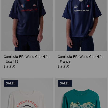
Camiseta Fifa World Cup Niño
Camiseta Fifa World Cup Niño
- Usa 173
- France
$
2.250
$
2.250