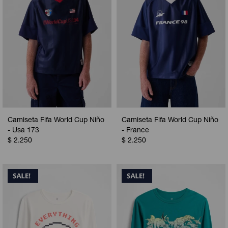
Camiseta Fifa World Cup Niño
Camiseta Fifa World Cup Niño
- Usa 173
- France
$
2.250
$
2.250