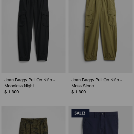
Jean Baggy Pull On Niño -
Jean Baggy Pull On Niño -
Moonless Night
Moss Stone
$
1.800
$
1.800