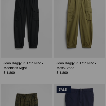
Jean Baggy Pull On Niño -
Jean Baggy Pull On Niño -
Moonless Night
Moss Stone
$
1.800
$
1.800