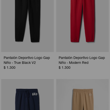
Pantalón Deportivo Logo Gap
Pantalón Deportivo Logo Gap
Niño - True Black V2
Niño - Modern Red
$
1.300
$
1.300