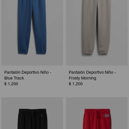
Pantalón Deportivo Niño -
Pantalón Deportivo Niño -
Blue Track
Frosty Morning
$
1.200
$
1.200