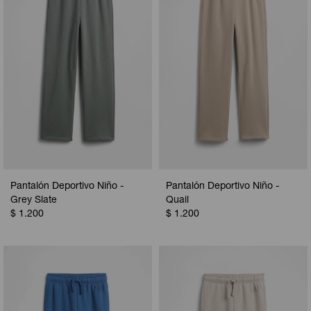
Pantalón Deportivo Niño -
Pantalón Deportivo Niño -
Grey Slate
Quail
$
1.200
$
1.200