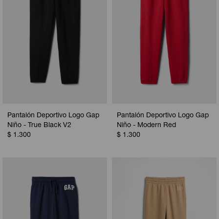
Pantalón Deportivo Logo Gap
Pantalón Deportivo Logo Gap
Niño - True Black V2
Niño - Modern Red
$
1.300
$
1.300