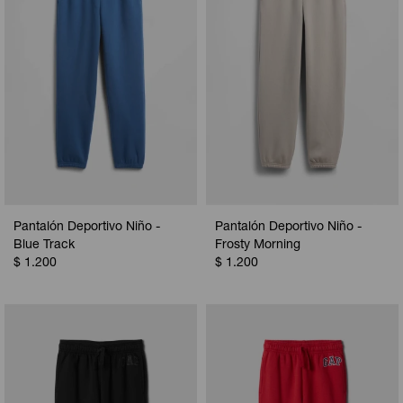
Pantalón Deportivo Niño -
Pantalón Deportivo Niño -
Blue Track
Frosty Morning
$
1.200
$
1.200