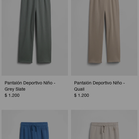
Pantalón Deportivo Niño -
Pantalón Deportivo Niño -
Grey Slate
Quail
$
1.200
$
1.200