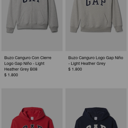
Buzo Canguro Con Cierre
Buzo Canguro Logo Gap Niño
Logo Gap Niño - Light
- Light Heather Grey
Heather Grey B08
$
1.800
$
1.800