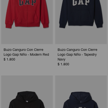
Buzo Canguro Con Cierre
Buzo Canguro Con Cierre
Logo Gap Niño - Modern Red
Logo Gap Niño - Tapestry
$
1.800
Navy
$
1.800