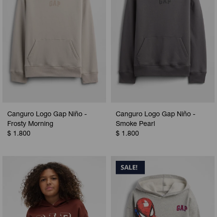
Canguro Logo Gap Niño -
Canguro Logo Gap Niño -
Frosty Morning
Smoke Pearl
$
1.800
$
1.800