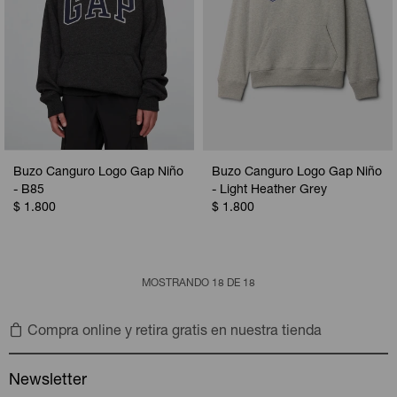
Buzo Canguro Logo Gap Niño
Buzo Canguro Logo Gap Niño
- B85
- Light Heather Grey
$
1.800
$
1.800
MOSTRANDO
18
DE
18
Compra online y retira gratis en nuestra tienda
Newsletter