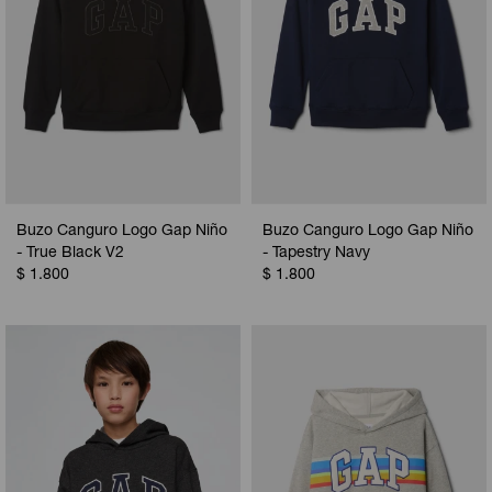
Buzo Canguro Logo Gap Niño
Buzo Canguro Logo Gap Niño
- True Black V2
- Tapestry Navy
$
1.800
$
1.800