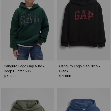
Canguro Logo Gap Niño -
Canguro Logo Gap Niño -
Deep Hunter 505
Black
$
1.800
$
1.800