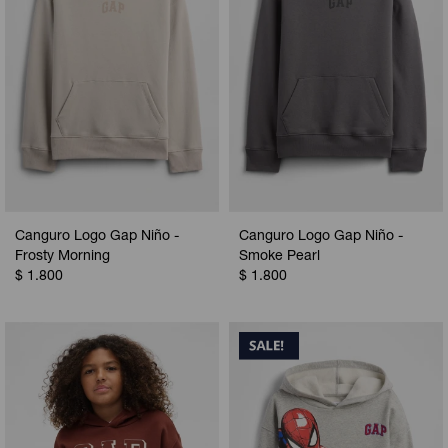
Canguro Logo Gap Niño -
Canguro Logo Gap Niño -
Frosty Morning
Smoke Pearl
$
1.800
$
1.800