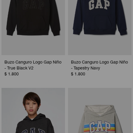
Buzo Canguro Logo Gap Niño
Buzo Canguro Logo Gap Niño
- True Black V2
- Tapestry Navy
$
1.800
$
1.800