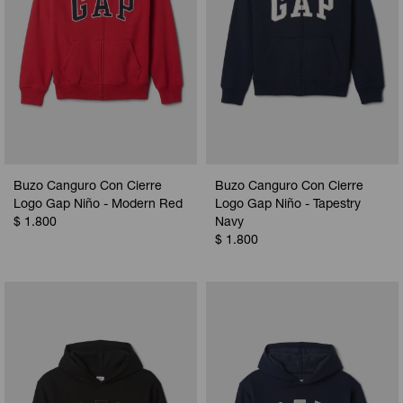
Buzo Canguro Con Cierre
Buzo Canguro Con Cierre
Logo Gap Niño - Modern Red
Logo Gap Niño - Tapestry
$
1.800
Navy
$
1.800