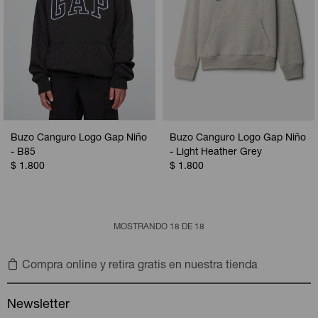
Buzo Canguro Logo Gap Niño
Buzo Canguro Logo Gap Niño
- B85
- Light Heather Grey
$
1.800
$
1.800
MOSTRANDO
18
DE
18
Compra online y retira gratis en nuestra tienda
Newsletter