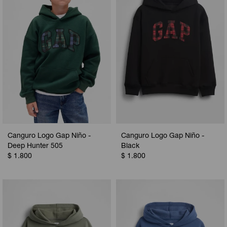
Canguro Logo Gap Niño -
Canguro Logo Gap Niño -
Deep Hunter 505
Black
$
1.800
$
1.800