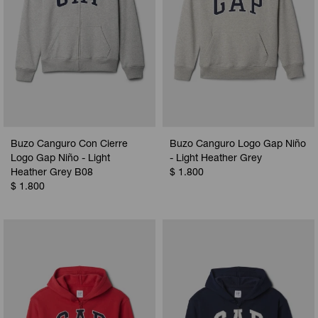
Buzo Canguro Con Cierre
Buzo Canguro Logo Gap Niño
Logo Gap Niño - Light
- Light Heather Grey
Heather Grey B08
$
1.800
$
1.800