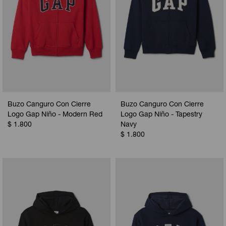
Buzo Canguro Con Cierre
Buzo Canguro Con Cierre
Logo Gap Niño - Modern Red
Logo Gap Niño - Tapestry
$
1.800
Navy
$
1.800