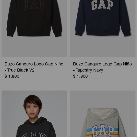
Buzo Canguro Logo Gap Niño
Buzo Canguro Logo Gap Niño
- True Black V2
- Tapestry Navy
$
1.800
$
1.800