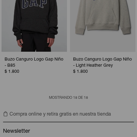
Buzo Canguro Logo Gap Niño
Buzo Canguro Logo Gap Niño
- B85
- Light Heather Grey
$
1.800
$
1.800
MOSTRANDO
18
DE
18
Compra online y retira gratis en nuestra tienda
Newsletter