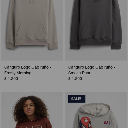
Canguro Logo Gap Niño -
Canguro Logo Gap Niño -
Frosty Morning
Smoke Pearl
$
1.800
$
1.800