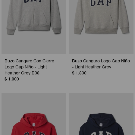
Buzo Canguro Con Cierre
Buzo Canguro Logo Gap Niño
Logo Gap Niño - Light
- Light Heather Grey
Heather Grey B08
$
1.800
$
1.800