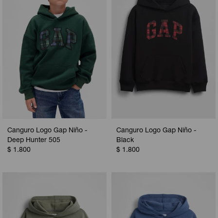
Canguro Logo Gap Niño -
Canguro Logo Gap Niño -
Deep Hunter 505
Black
$
1.800
$
1.800