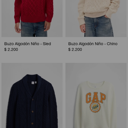
Buzo Algodón Niño - Sled
Buzo Algodón Niño - Chino
$
2.200
$
2.200