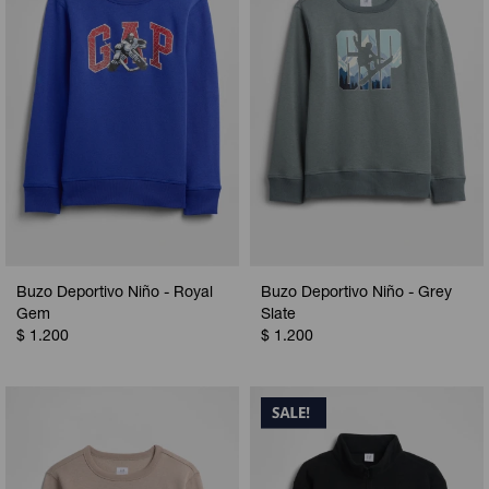
Buzo Deportivo Niño - Royal
Buzo Deportivo Niño - Grey
Gem
Slate
$
1.200
$
1.200