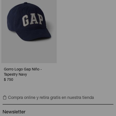
Gorro Logo Gap Niño -
Tapestry Navy
$
750
Compra online y retira gratis en nuestra tienda
Newsletter