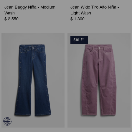
Jean Baggy Niña - Medium
Jean Wide Tiro Alto Niña -
Wash
Light Wash
$
2.550
$
1.800