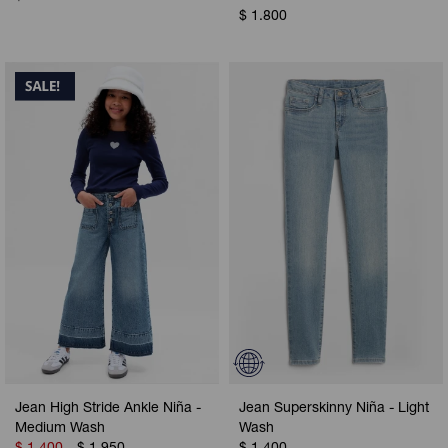
$
1.800
Jean High Stride Ankle Niña -
Jean Superskinny Niña - Light
Medium Wash
Wash