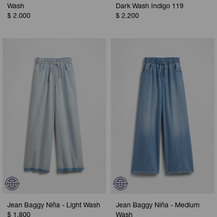
Wash
Dark Wash Indigo 119
$
2.000
$
2.200
Jean Baggy Niña - Light Wash
Jean Baggy Niña - Medium
$
1.800
Wash