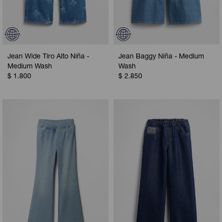
Jean Wide Tiro Alto Niña -
Jean Baggy Niña - Medium
Medium Wash
Wash
$
1.800
$
2.850