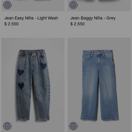
Jean Easy Niña - Light Wash
Jean Baggy Niña - Grey
$
2.550
$
2.550