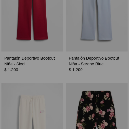
Pantalón Deportivo Bootcut
Pantalón Deportivo Bootcut
Niña - Sled
Niña - Serene Blue
$
1.200
$
1.200