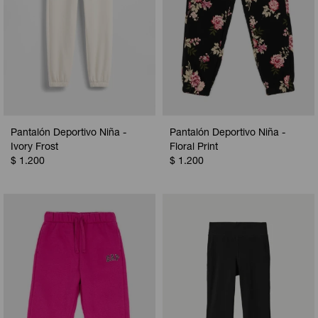
Pantalón Deportivo Niña -
Pantalón Deportivo Niña -
Ivory Frost
Floral Print
$
1.200
$
1.200