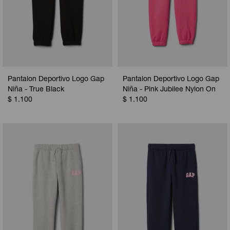
Pantalon Deportivo Logo Gap
Pantalon Deportivo Logo Gap
Niña - True Black
Niña - Pink Jubilee Nylon On
$
1.100
$
1.100