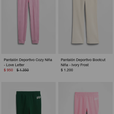
Pantalón Deportivo Cozy Niña
Pantalón Deportivo Bootcut
- Love Letter
Niña - Ivory Frost
$
950
$
1.350
$
1.200