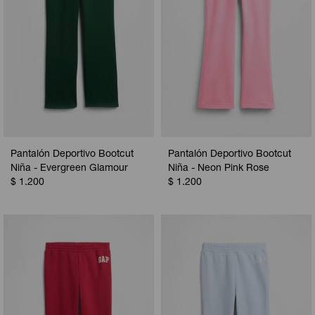
Pantalón Deportivo Bootcut
Pantalón Deportivo Bootcut
Niña - Evergreen Glamour
Niña - Neon Pink Rose
$
1.200
$
1.200