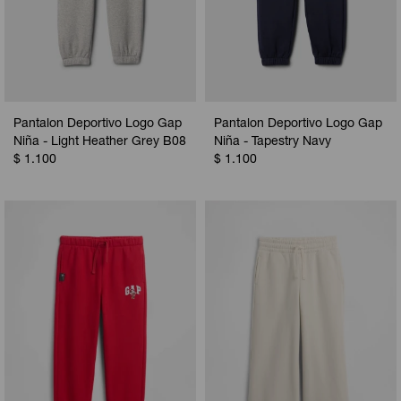
Pantalon Deportivo Logo Gap
Pantalon Deportivo Logo Gap
Niña - Light Heather Grey B08
Niña - Tapestry Navy
$
1.100
$
1.100