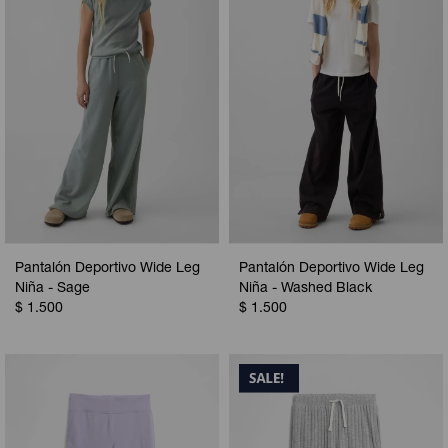
Pantalón Deportivo Wide Leg
Pantalón Deportivo Wide Leg
Niña - Sage
Niña - Washed Black
$
1.500
$
1.500