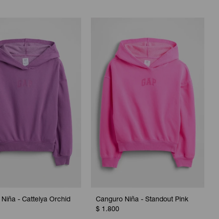
Niña - Cattelya Orchid
Canguro Niña - Standout Pink
$
1.800