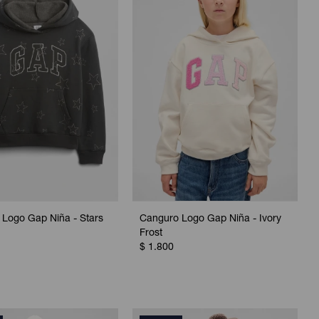
Logo Gap Niña - Stars
Canguro Logo Gap Niña - Ivory
Frost
$
1.800