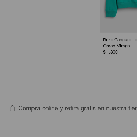
Buzo Canguro Lo
Green Mirage
$
1.800
Compra online y retira gratis en nuestra ti