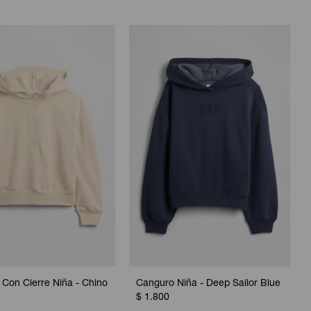
Con Cierre Niña - Chino
Canguro Niña - Deep Sailor Blue
$
1.800