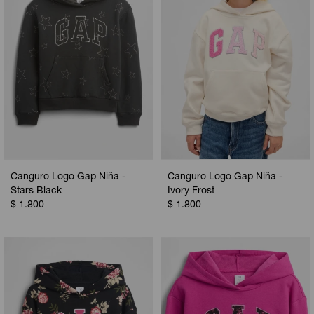
Canguro Logo Gap Niña -
Canguro Logo Gap Niña -
Stars Black
Ivory Frost
$
1.800
$
1.800