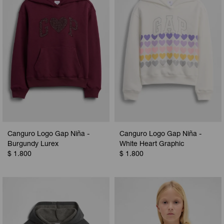
Canguro Logo Gap Niña -
Canguro Logo Gap Niña -
Burgundy Lurex
White Heart Graphic
$
1.800
$
1.800