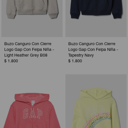
Buzo Canguro Con Cierre
Buzo Canguro Con Cierre
Logo Gap Con Felpa Niña -
Logo Gap Con Felpa Niña -
Light Heather Grey B08
Tapestry Navy
$
1.800
$
1.800