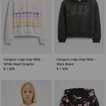
Canguro Logo Gap Niña -
Canguro Logo Gap Niña -
White Heart Graphic
Stars Black
$
1.950
$
1.950