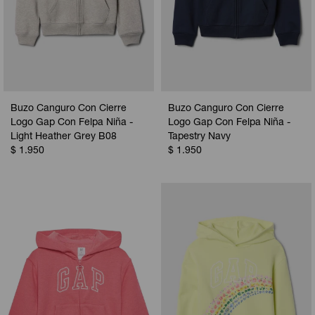
Buzo Canguro Con Cierre
Buzo Canguro Con Cierre
Logo Gap Con Felpa Niña -
Logo Gap Con Felpa Niña -
Light Heather Grey B08
Tapestry Navy
$
1.950
$
1.950