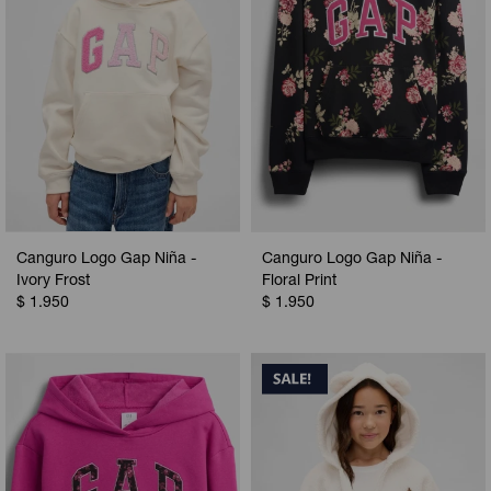
Canguro Logo Gap Niña -
Canguro Logo Gap Niña -
Ivory Frost
Floral Print
$
1.950
$
1.950