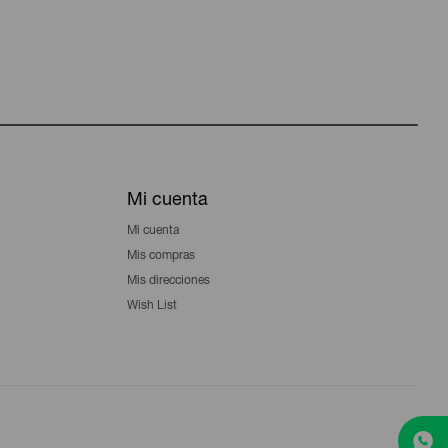
Mi cuenta
Mi cuenta
Mis compras
Mis direcciones
Wish List