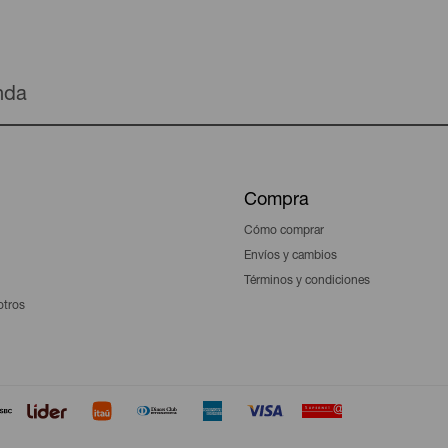
enda
Compra
Cómo comprar
Envíos y cambios
Términos y condiciones
otros