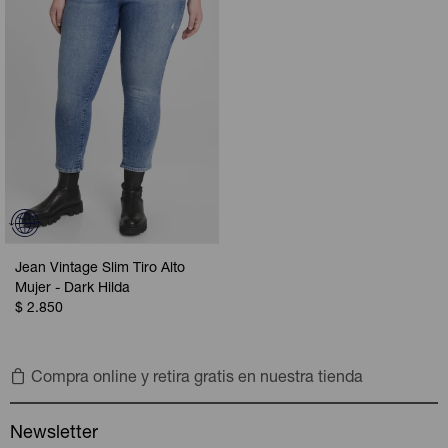
Jean Vintage Slim Tiro Alto
Mujer - Dark Hilda
$
2.850
Compra online y retira gratis en nuestra tienda
Newsletter