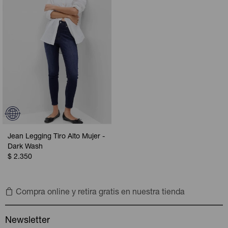
Jean Legging Tiro Alto Mujer -
Dark Wash
$
2.350
Compra online y retira gratis en nuestra tienda
Newsletter