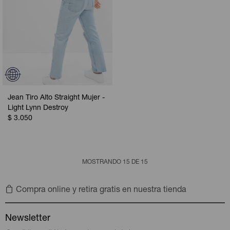
Jean Tiro Alto Straight Mujer -
Light Lynn Destroy
$
3.050
MOSTRANDO
15
DE
15
Compra online y retira gratis en nuestra tienda
Newsletter