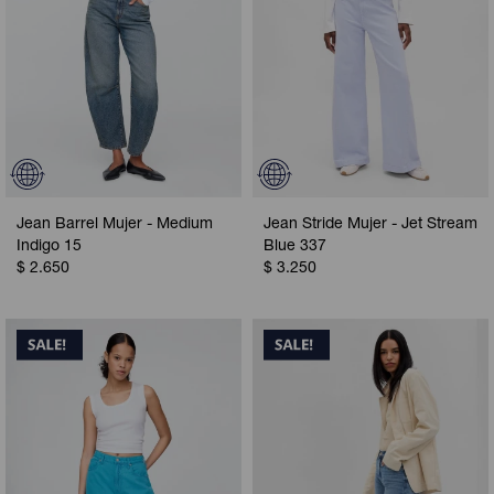
Jean Barrel Mujer - Medium
Jean Stride Mujer - Jet Stream
Indigo 15
Blue 337
$
2.650
$
3.250