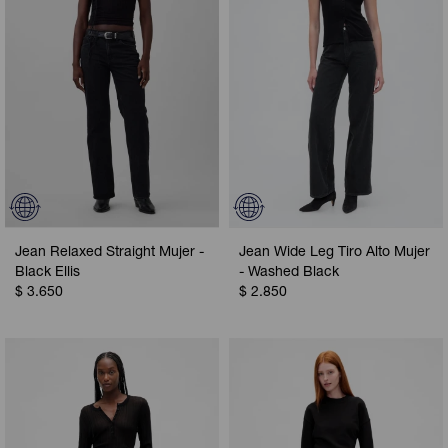
Jean Relaxed Straight Mujer -
Jean Wide Leg Tiro Alto Mujer
Black Ellis
- Washed Black
$
3.650
$
2.850