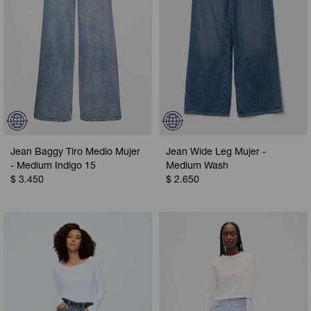
Jean Baggy Tiro Medio Mujer
Jean Wide Leg Mujer -
- Medium Indigo 15
Medium Wash
$
3.450
$
2.650