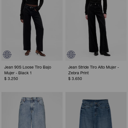
Jean 90S Loose Tiro Bajo
Jean Stride Tiro Alto Mujer -
Mujer - Black 1
Zebra Print
$
3.250
$
3.650