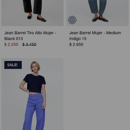
Jean Barrel Tiro Alto Mujer -
Jean Barrel Mujer - Medium
Black 013
Indigo 15
$
2.250
$
3.450
$
2.650