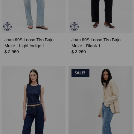
Jean 90S Loose Tiro Bajo
Jean 90S Loose Tiro Bajo
Mujer - Light Indigo 1
Mujer - Black 1
$
2.950
$
3.250