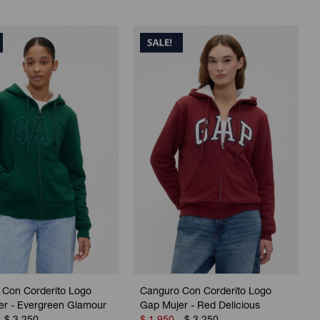
 Con Corderito Logo
Canguro Con Corderito Logo
er - Evergreen Glamour
Gap Mujer - Red Delicious