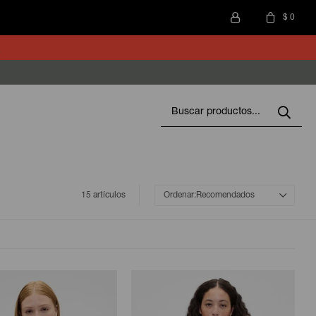
$
0
15 artículos
Recomendados