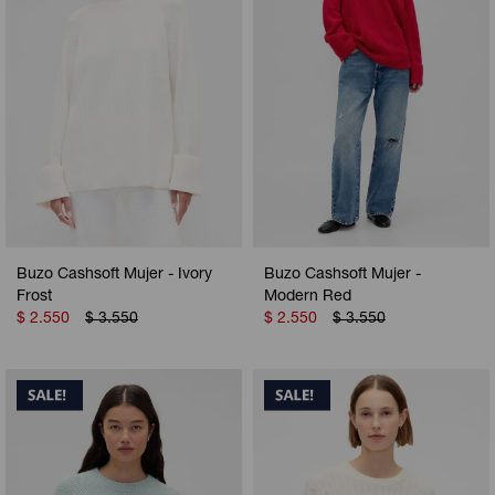
Buzo Cashsoft Mujer - Ivory
Buzo Cashsoft Mujer -
Frost
Modern Red
$
2.550
$
3.550
$
2.550
$
3.550