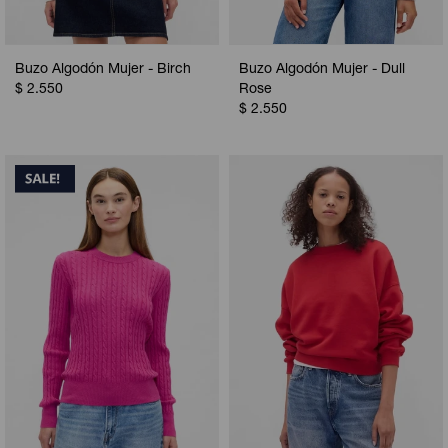
Buzo Algodón Mujer - Birch
Buzo Algodón Mujer - Dull
$
2.550
Rose
$
2.550