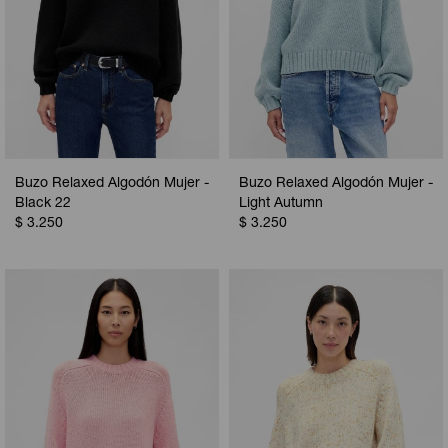
Buzo Relaxed Algodón Mujer -
Buzo Relaxed Algodón Mujer -
Black 22
Light Autumn
$
3.250
$
3.250