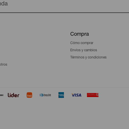
enda
Compra
Cómo comprar
Envíos y cambios
Términos y condiciones
otros