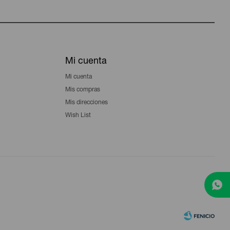
Mi cuenta
Mi cuenta
Mis compras
Mis direcciones
Wish List