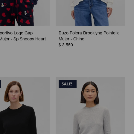
portivo Logo Gap
Buzo Polera Brooklyng Pointelle
Mujer - Sp Snoopy Heart
Mujer - Chino
$
3.550