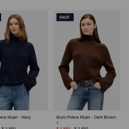
era Mujer - Navy
Buzo Polera Mujer - Dark Brown
1