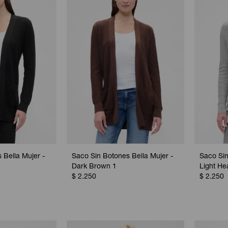
 Bella Mujer -
Saco Sin Botones Bella Mujer -
Saco Sin
Dark Brown 1
Light He
$
2.250
$
2.250