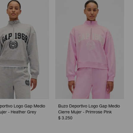
portivo Logo Gap Medio
Buzo Deportivo Logo Gap Medio
ujer - Heather Grey
Cierre Mujer - Primrose Pink
$
3.250