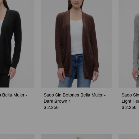
 Bella Mujer -
Saco Sin Botones Bella Mujer -
Saco Sin
Dark Brown 1
Light He
$
2.250
$
2.250