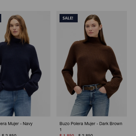
era Mujer - Navy
Buzo Polera Mujer - Dark Brown
1