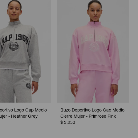
portivo Logo Gap Medio
Buzo Deportivo Logo Gap Medio
ujer - Heather Grey
Cierre Mujer - Primrose Pink
$
3.250