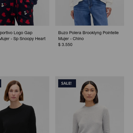
portivo Logo Gap
Buzo Polera Brooklyng Pointelle
Mujer - Sp Snoopy Heart
Mujer - Chino
$
3.550