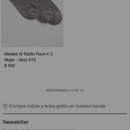
Medias Al Tobillo Pack X 3
Mujer - Grey 076
$
500
MOSTRANDO
13
DE
13
Compra online y retira gratis en nuestra tienda
Newsletter