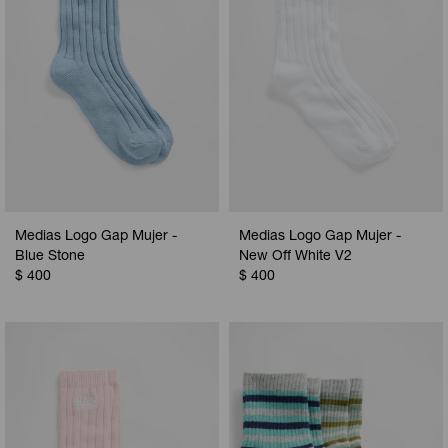
Medias Logo Gap Mujer -
Medias Logo Gap Mujer -
Blue Stone
New Off White V2
$
400
$
400