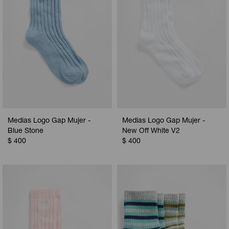
Medias Logo Gap Mujer -
Medias Logo Gap Mujer -
Blue Stone
New Off White V2
$
400
$
400