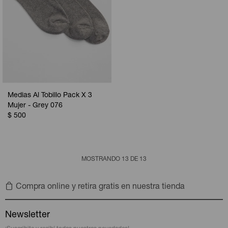
Medias Al Tobillo Pack X 3
Mujer - Grey 076
$
500
MOSTRANDO
13
DE
13
Compra online y retira gratis en nuestra tienda
Newsletter