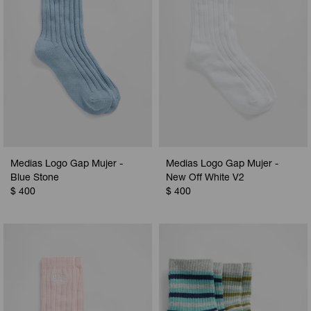
Medias Logo Gap Mujer -
Medias Logo Gap Mujer -
Blue Stone
New Off White V2
$
400
$
400