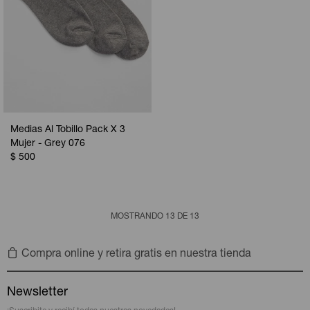
Medias Al Tobillo Pack X 3
Mujer - Grey 076
$
500
MOSTRANDO
13
DE
13
Compra online y retira gratis en nuestra tienda
Newsletter