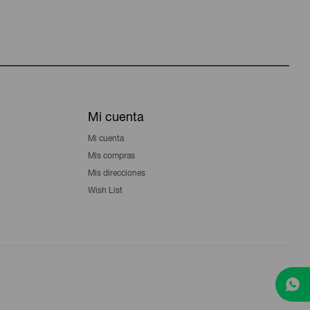
Mi cuenta
Mi cuenta
Mis compras
Mis direcciones
Wish List