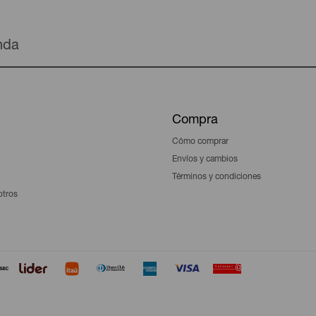
enda
Compra
Cómo comprar
Envíos y cambios
Términos y condiciones
otros