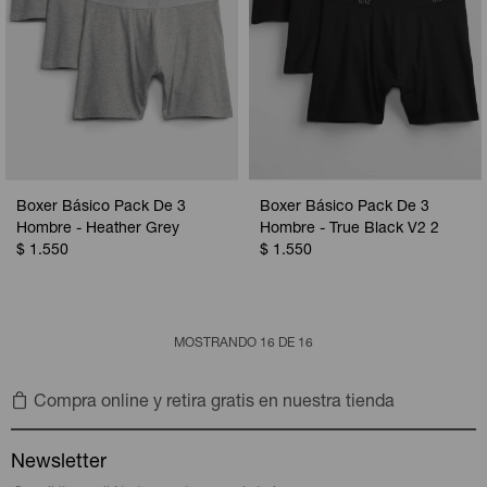
Boxer Básico Pack De 3
Boxer Básico Pack De 3
Hombre - Heather Grey
Hombre - True Black V2 2
$
1.550
$
1.550
MOSTRANDO
16
DE
16
Compra online y retira gratis en nuestra tienda
Newsletter