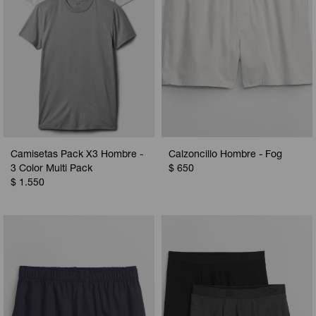
Camisetas Pack X3 Hombre -
Calzoncillo Hombre - Fog
3 Color Multi Pack
$
650
$
1.550