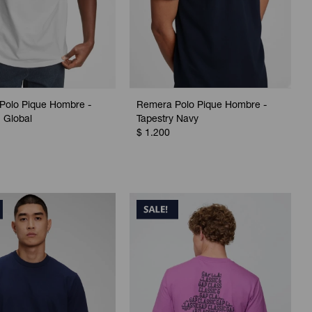
Polo Pique Hombre -
Remera Polo Pique Hombre -
 Global
Tapestry Navy
$
1.200