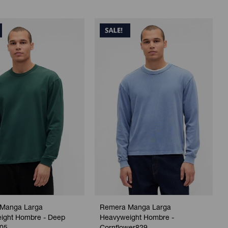
Manga Larga
Remera Manga Larga
ight Hombre - Deep
Heavyweight Hombre -